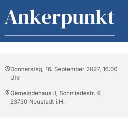
Donnerstag, 16. September 2027, 16:00
Uhr
Gemeindehaus II, Schmiedestr. 9,
23730 Neustadt i.H.