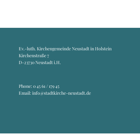
Ev.-luth. Kirchengemeinde Neustadt in Holstein
Kirchenstraße 7
D-23730 Neustadt i.H.
Phone:
0 45 61 / 179 45
Email: info@stadtkirche-neustadt.de