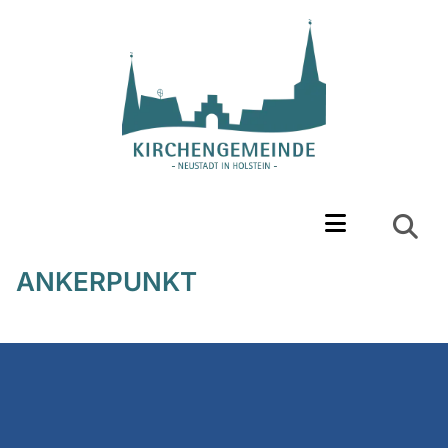
ANKERPUNKT