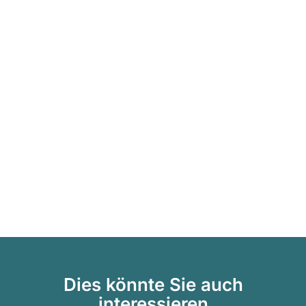
Dies könnte Sie auch
interessieren