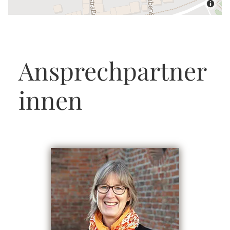
Ansprechpartner
innen