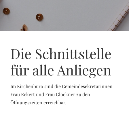
Die Schnittstelle
für alle Anliegen
Im Kirchenbüro sind die Gemeindesekretärinnen
Frau Eckert und Frau Glöckner zu den
Öffnungszeiten erreichbar.