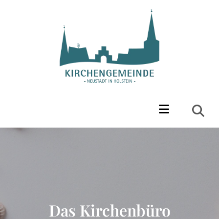
Das Kirchenbüro