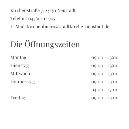
Kirchenstraße 7, 23730 Neustadt
Telefon:
04561 / 17 945
E-Mail:
kirchenbuero@stadtkirche-neustadt.de
Die Öffnungszeiten
Montag
09:00 - 13:00
Dienstag
09:00 - 13:00
Mittwoch
09:00 - 13:00
Donnerstag
09:00 - 13:00
14:00 - 17:00
Freitag
09:00 - 13:00