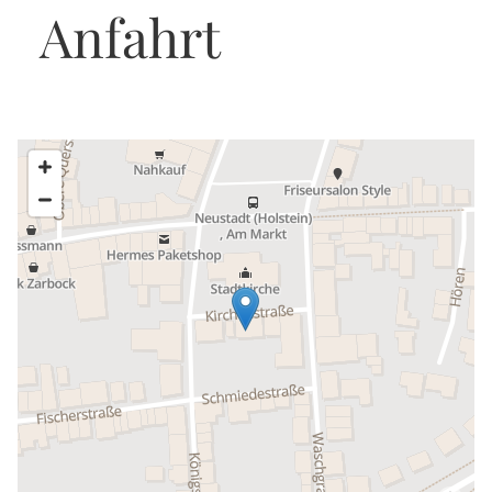
Anfahrt