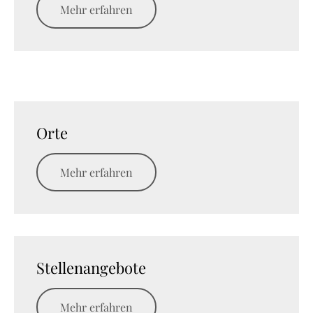
Mehr erfahren
Orte
Mehr erfahren
Stellenangebote
Mehr erfahren