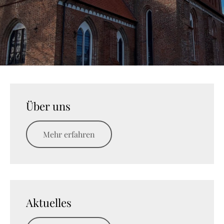
Über uns
Mehr erfahren
Aktuelles