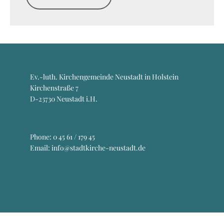
Ev.-luth. Kirchengemeinde Neustadt in Holstein
Kirchenstraße 7
D-23730 Neustadt i.H.
Phone:
0 45 61 / 179 45
Email: info@stadtkirche-neustadt.de