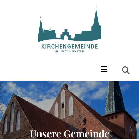
Unsere Gemeinde