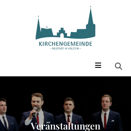
Veranstaltungen