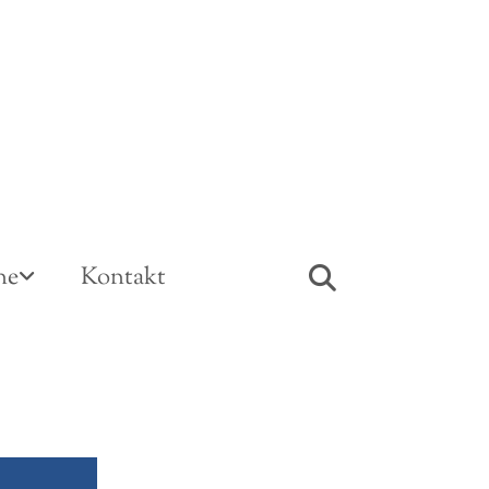
ne
Kontakt