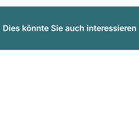
Dies könnte Sie auch interessieren