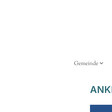
Gemeinde
ANK