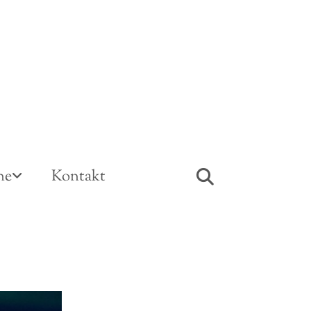
ne
Kontakt