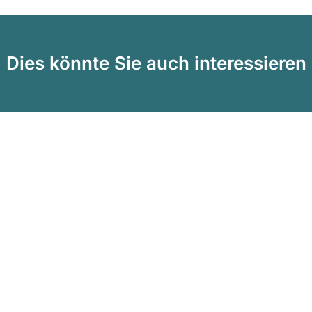
Dies könnte Sie auch interessieren