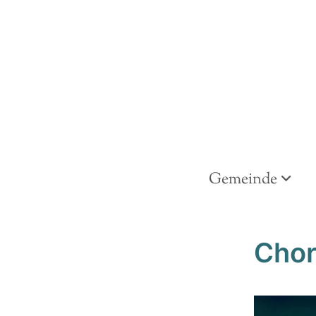
Gemeinde
Chor