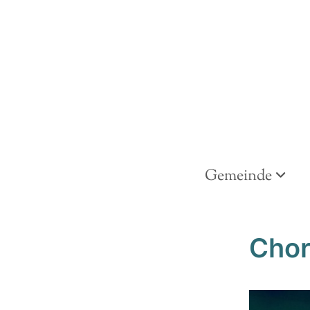
Gemeinde
Chor