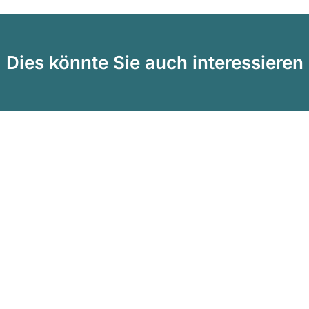
Dies könnte Sie auch interessieren