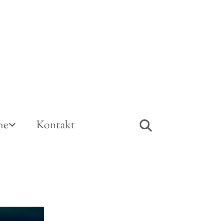
ne
Kontakt