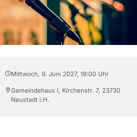
Mittwoch, 9. Juni 2027, 19:00 Uhr
Gemeindehaus I, Kirchenstr. 7, 23730
Neustadt i.H.