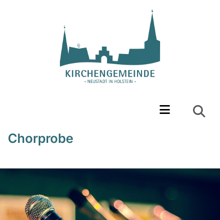
Chorprobe