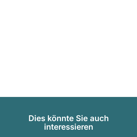
Dies könnte Sie auch
interessieren