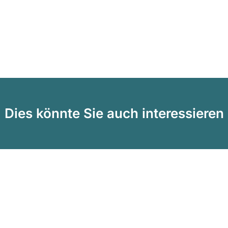
Dies könnte Sie auch interessieren