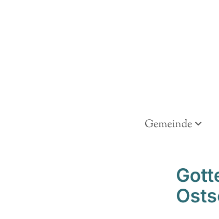
Gemeinde
Gott
Osts