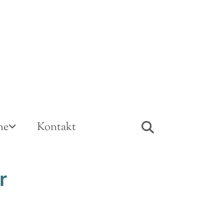
ne
Kontakt
r