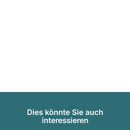
Dies könnte Sie auch
interessieren