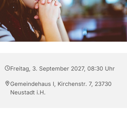
Freitag, 3. September 2027, 08:30 Uhr
Gemeindehaus I, Kirchenstr. 7, 23730
Neustadt i.H.