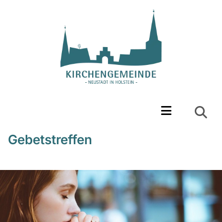
Gebetstreffen