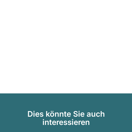
Dies könnte Sie auch
interessieren