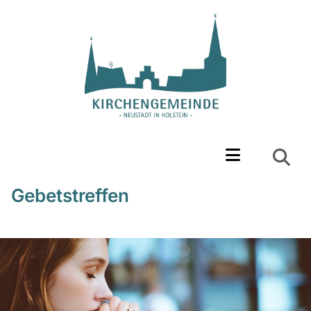
Gebetstreffen