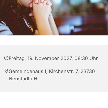
Freitag, 19. November 2027, 08:30 Uhr
Gemeindehaus I, Kirchenstr. 7, 23730
Neustadt i.H.