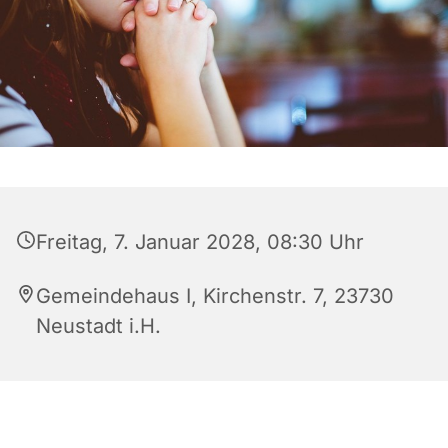
Freitag, 7. Januar 2028, 08:30 Uhr
Gemeindehaus I, Kirchenstr. 7, 23730
Neustadt i.H.