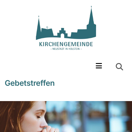
Gebetstreffen