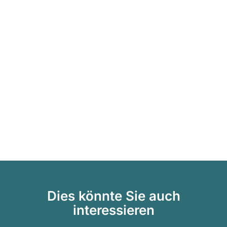
Dies könnte Sie auch
interessieren