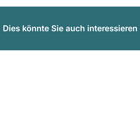
Dies könnte Sie auch interessieren