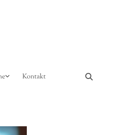
ne
Kontakt