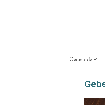
Gemeinde
Gebe