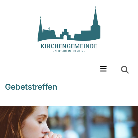
Gebetstreffen