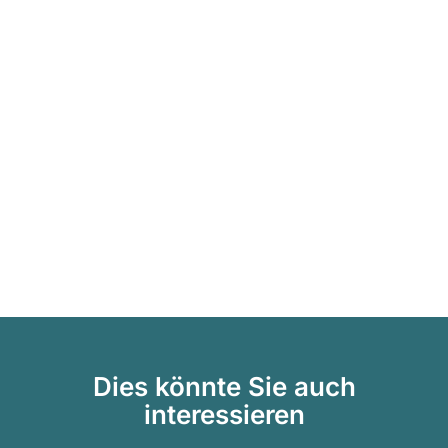
Dies könnte Sie auch
interessieren