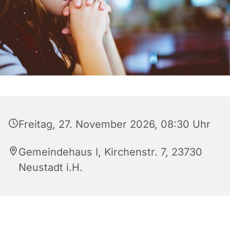
Freitag, 27. November 2026, 08:30 Uhr
Gemeindehaus I, Kirchenstr. 7, 23730
Neustadt i.H.