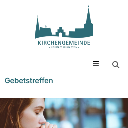
Gebetstreffen