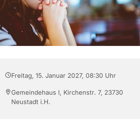
Freitag, 15. Januar 2027, 08:30 Uhr
Gemeindehaus I, Kirchenstr. 7, 23730
Neustadt i.H.