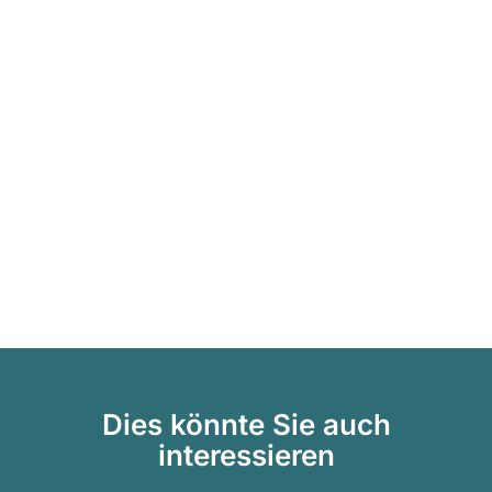
Dies könnte Sie auch
interessieren