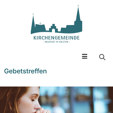
Gebetstreffen