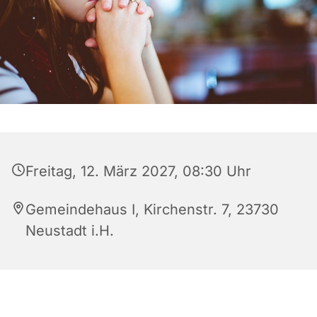
Freitag, 12. März 2027, 08:30 Uhr
Gemeindehaus I, Kirchenstr. 7, 23730
Neustadt i.H.