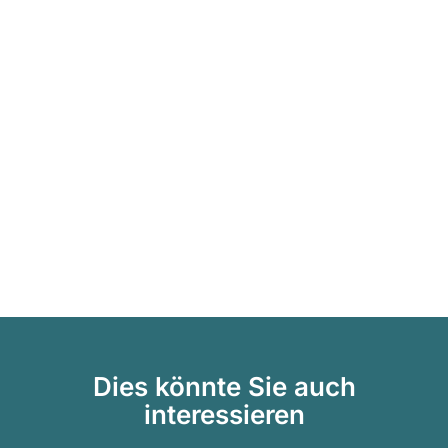
Dies könnte Sie auch
interessieren