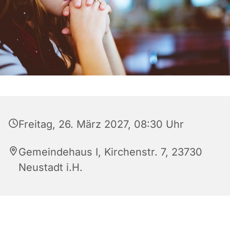
Freitag, 26. März 2027, 08:30 Uhr
Gemeindehaus I, Kirchenstr. 7, 23730
Neustadt i.H.