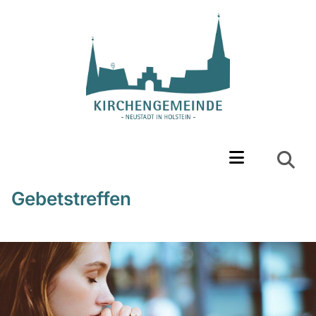
Gebetstreffen