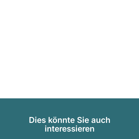
Dies könnte Sie auch
interessieren