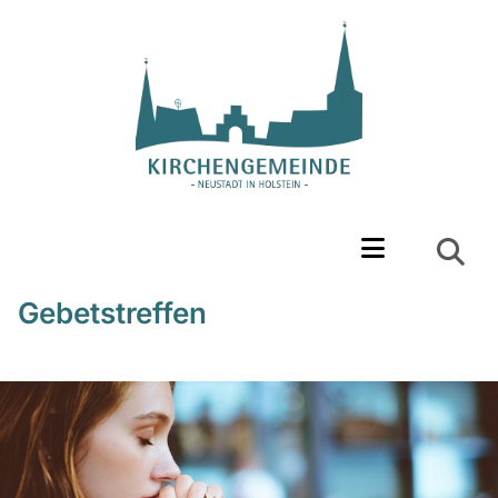
Gebetstreffen