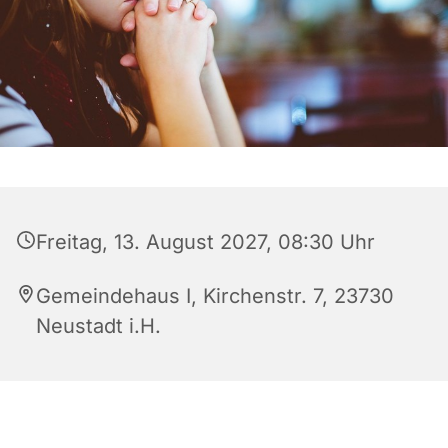
Freitag, 13. August 2027, 08:30 Uhr
Gemeindehaus I, Kirchenstr. 7, 23730
Neustadt i.H.