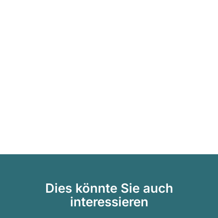
Dies könnte Sie auch
interessieren