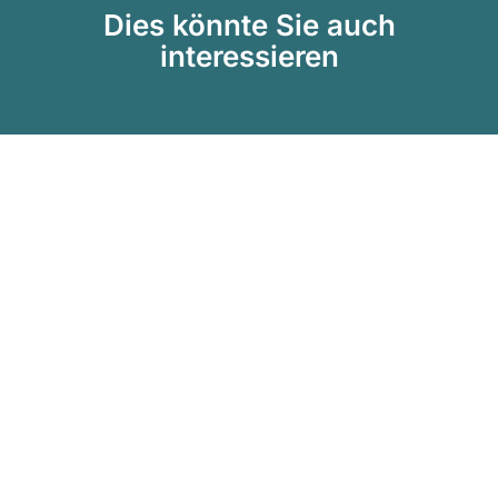
Dies könnte Sie auch
interessieren