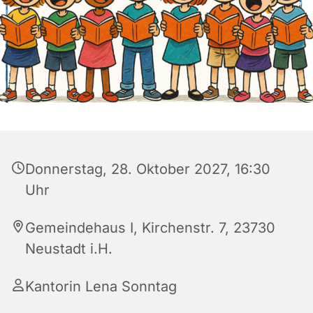
Donnerstag, 28. Oktober 2027, 16:30
Uhr
Gemeindehaus I, Kirchenstr. 7, 23730
Neustadt i.H.
Kantorin Lena Sonntag