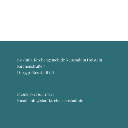
Ev.-luth. Kirchengemeinde Neustadt in Holstein
Kirchenstraße 7
D-23730 Neustadt i.H.
Phone:
0 45 61 / 179 45
Email: info@stadtkirche-neustadt.de