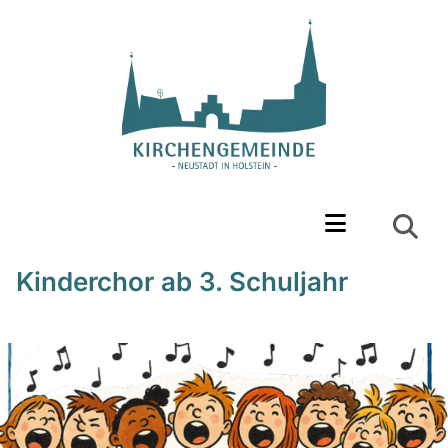
Kinderchor ab 3. Schuljahr