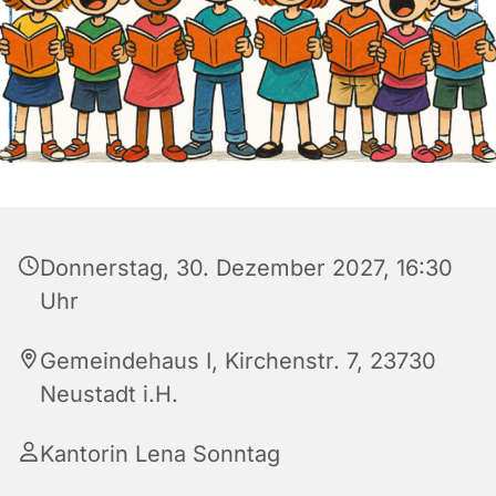
Donnerstag, 30. Dezember 2027, 16:30
Uhr
Gemeindehaus I, Kirchenstr. 7, 23730
Neustadt i.H.
Kantorin Lena Sonntag