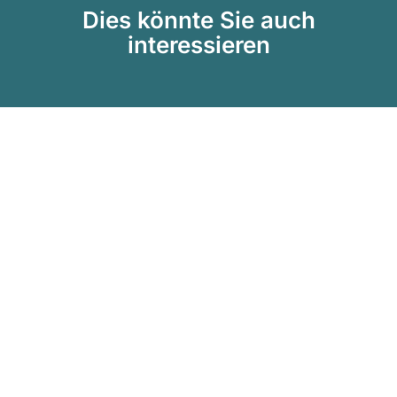
Dies könnte Sie auch
interessieren