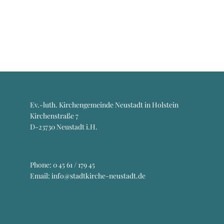
Ev.-luth. Kirchengemeinde Neustadt in Holstein
Kirchenstraße 7
D-23730 Neustadt i.H.
Phone:
0 45 61 / 179 45
Email: info@stadtkirche-neustadt.de