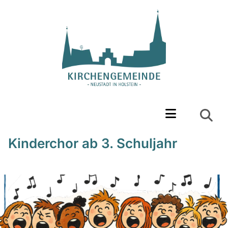
Kinderchor ab 3. Schuljahr