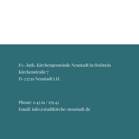
Ev.-luth. Kirchengemeinde Neustadt in Holstein
Kirchenstraße 7
D-23730 Neustadt i.H.
Phone:
0 45 61 / 179 45
Email: info@stadtkirche-neustadt.de