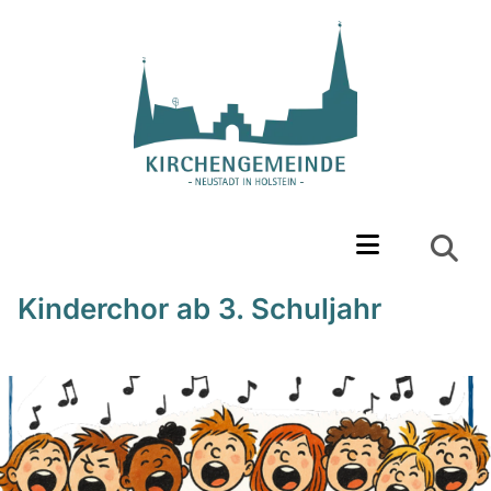
Kinderchor ab 3. Schuljahr