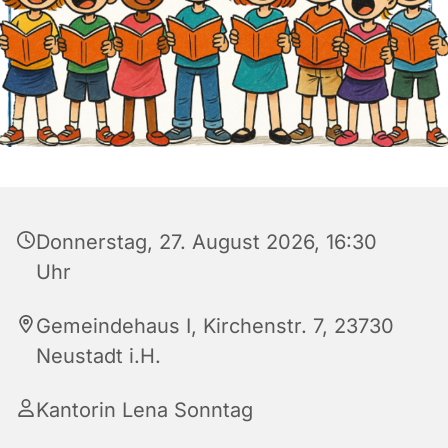
Donnerstag, 27. August 2026, 16:30
Uhr
Gemeindehaus I, Kirchenstr. 7, 23730
Neustadt i.H.
Kantorin Lena Sonntag