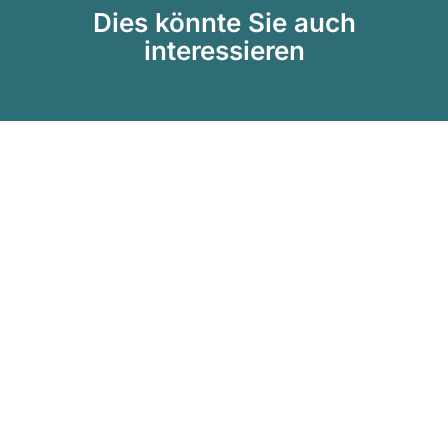
Dies könnte Sie auch
interessieren