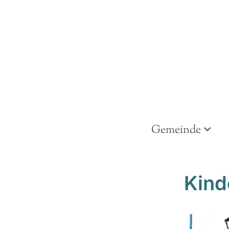
Gemeinde
Kind