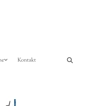
ne
Kontakt