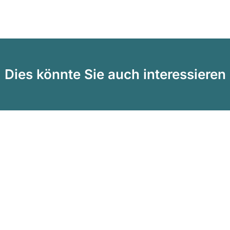
Dies könnte Sie auch interessieren