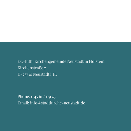
Ev.-luth. Kirchengemeinde Neustadt in Holstein
Kirchenstraße 7
D-23730 Neustadt i.H.
Phone:
0 45 61 / 179 45
Email: info@stadtkirche-neustadt.de