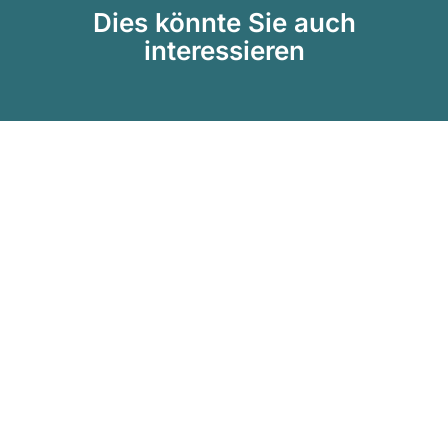
Dies könnte Sie auch
interessieren