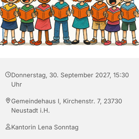
Donnerstag, 30. September 2027, 15:30
Uhr
Gemeindehaus I, Kirchenstr. 7, 23730
Neustadt i.H.
Kantorin Lena Sonntag