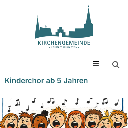
Kinderchor ab 5 Jahren