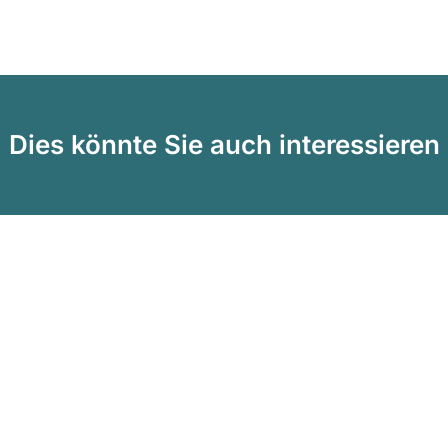
Dies könnte Sie auch interessieren