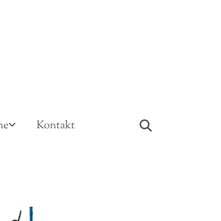
ne
Kontakt