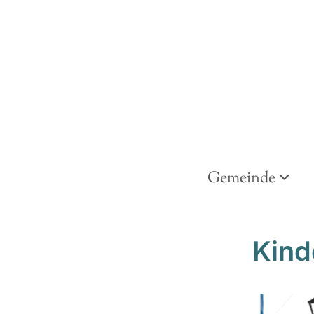
Gemeinde
Kind