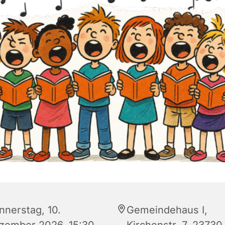
nnerstag, 10.
Gemeindehaus I,