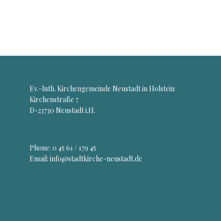
Ev.-luth. Kirchengemeinde Neustadt in Holstein
Kirchenstraße 7
D-23730 Neustadt i.H.
Phone:
0 45 61 / 179 45
Email: info@stadtkirche-neustadt.de