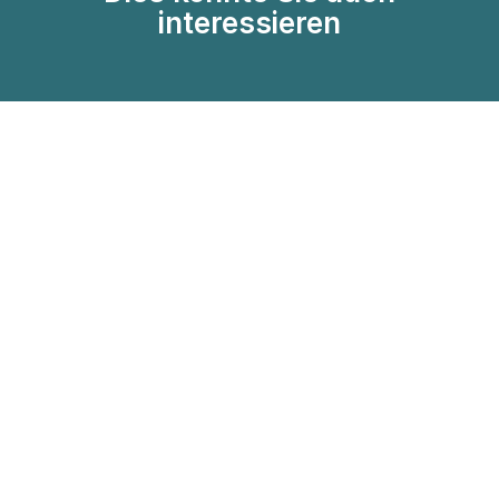
interessieren