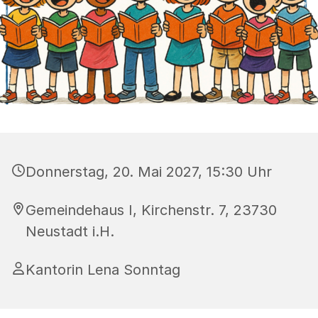
Donnerstag, 20. Mai 2027, 15:30 Uhr
Gemeindehaus I, Kirchenstr. 7, 23730
Neustadt i.H.
Kantorin Lena Sonntag