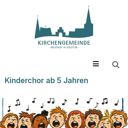
Kinderchor ab 5 Jahren