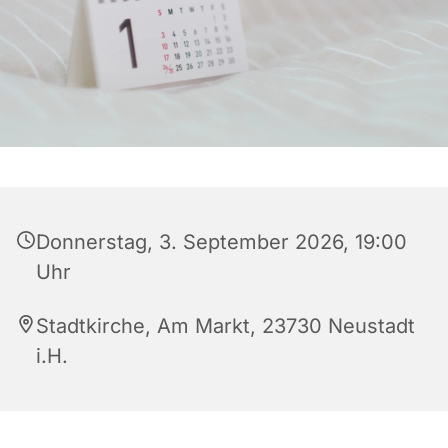
Donnerstag, 3. September 2026, 19:00
Uhr
Stadtkirche, Am Markt, 23730 Neustadt
i.H.