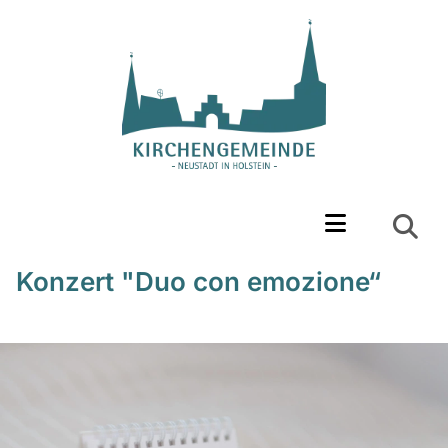
Konzert "Duo con emozione“