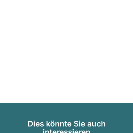
Dies könnte Sie auch
interessieren