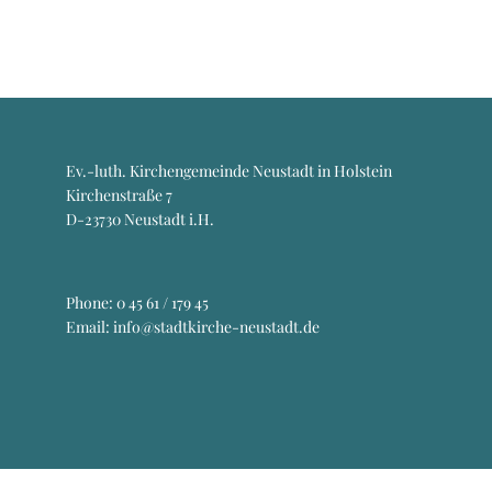
Ev.-luth. Kirchengemeinde Neustadt in Holstein
Kirchenstraße 7
D-23730 Neustadt i.H.
Phone:
0 45 61 / 179 45
Email: info@stadtkirche-neustadt.de