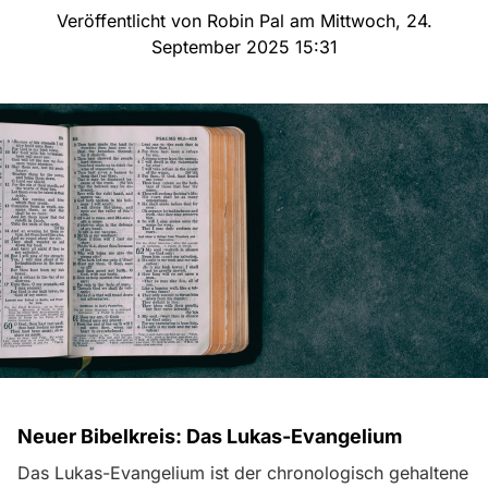
Veröffentlicht von Robin Pal am Mittwoch, 24.
September 2025 15:31
Neuer Bibelkreis: Das Lukas-Evangelium
Das Lukas-Evangelium ist der chronologisch gehaltene