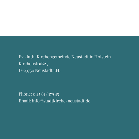
Ev.-luth. Kirchengemeinde Neustadt in Holstein
Kirchenstraße 7
D-23730 Neustadt i.H.
Phone:
0 45 61 / 179 45
Email: info@stadtkirche-neustadt.de