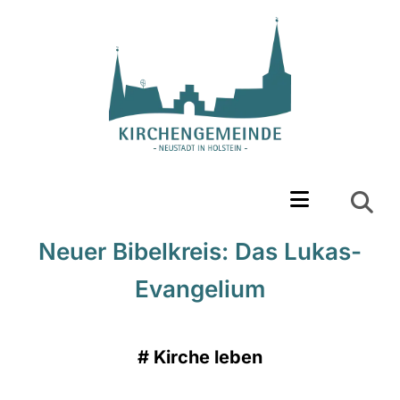
Neuer Bibelkreis: Das Lukas-
Evangelium
#
Kirche leben