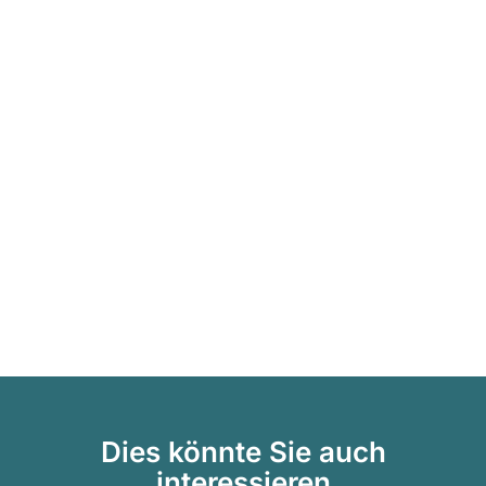
Dies könnte Sie auch
interessieren