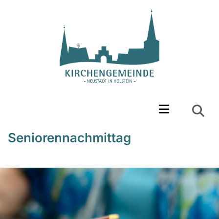
Seniorennachmittag