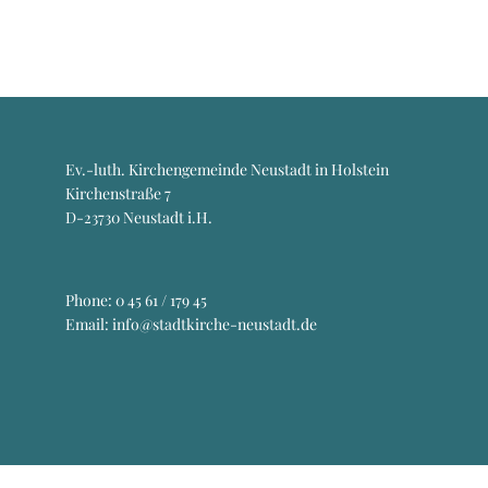
Ev.-luth. Kirchengemeinde Neustadt in Holstein
Kirchenstraße 7
D-23730 Neustadt i.H.
Phone:
0 45 61 / 179 45
Email: info@stadtkirche-neustadt.de