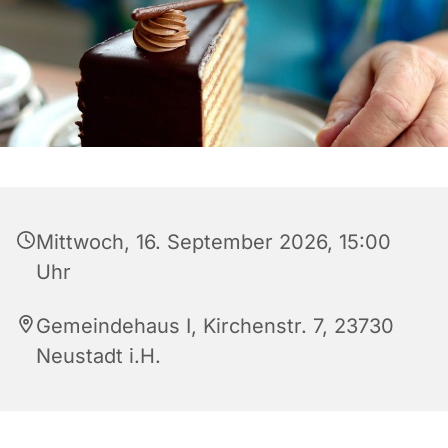
Mittwoch, 16. September 2026, 15:00
Uhr
Gemeindehaus I, Kirchenstr. 7, 23730
Neustadt i.H.