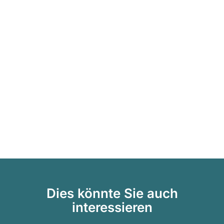
Dies könnte Sie auch
interessieren