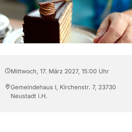
Mittwoch, 17. März 2027, 15:00 Uhr
Gemeindehaus I, Kirchenstr. 7, 23730
Neustadt i.H.