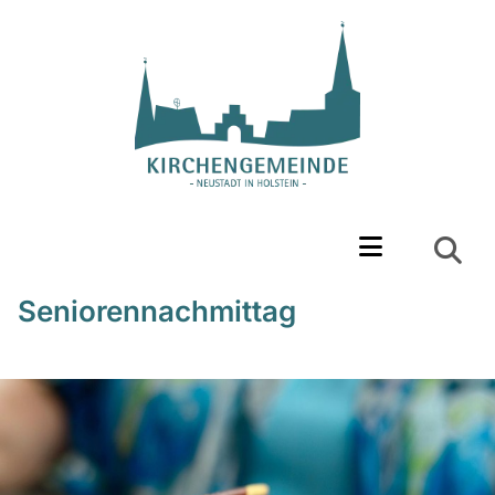
Seniorennachmittag