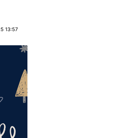
25 13:57