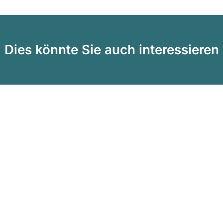
Dies könnte Sie auch interessieren