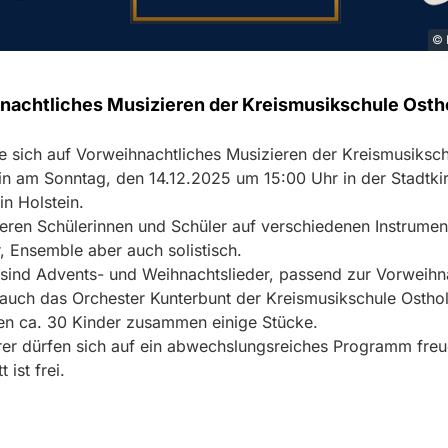
© 
nachtliches Musizieren der Kreismusikschule Osth
e sich auf Vorweihnachtliches Musizieren der Kreismusiksc
in am Sonntag, den 14.12.2025 um 15:00 Uhr in der Stadtki
in Holstein.
eren Schülerinnen und Schüler auf verschiedenen Instrumen
, Ensemble aber auch solistisch.
sind Advents- und Weihnachtslieder, passend zur Vorweihna
 auch das Orchester Kunterbunt der Kreismusikschule Osthol
len ca. 30 Kinder zusammen einige Stücke.
er dürfen sich auf ein abwechslungsreiches Programm freu
t ist frei.