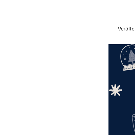
Veröffe